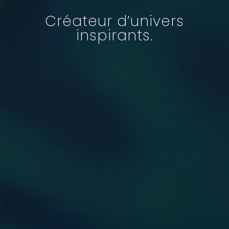
Créateur d’univers
inspirants.