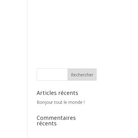
Articles récents
Bonjour tout le monde !
Commentaires
récents