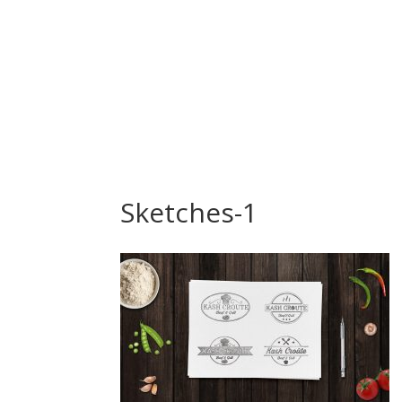
Sketches-1