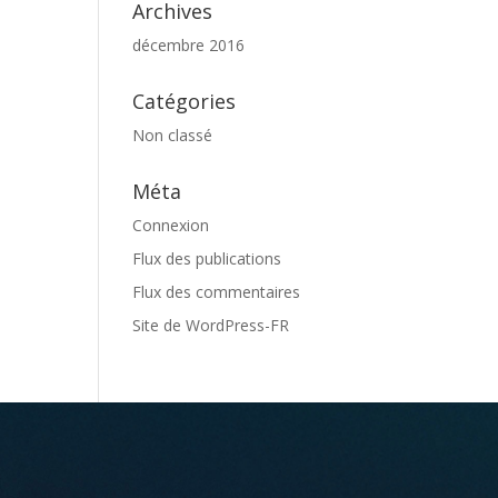
Archives
décembre 2016
Catégories
Non classé
Méta
Connexion
Flux des publications
Flux des commentaires
Site de WordPress-FR