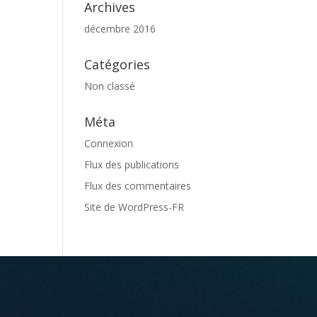
Archives
décembre 2016
Catégories
Non classé
Méta
Connexion
Flux des publications
Flux des commentaires
Site de WordPress-FR