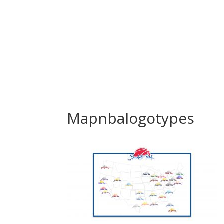
Mapnbalogotypes