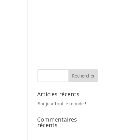
Articles récents
Bonjour tout le monde !
Commentaires
récents