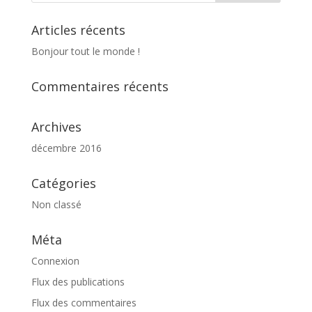
Articles récents
Bonjour tout le monde !
Commentaires récents
Archives
décembre 2016
Catégories
Non classé
Méta
Connexion
Flux des publications
Flux des commentaires