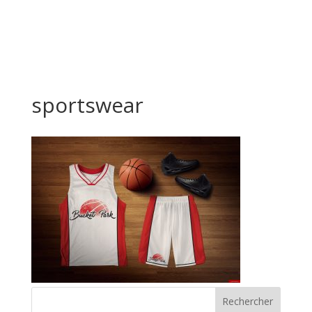
sportswear