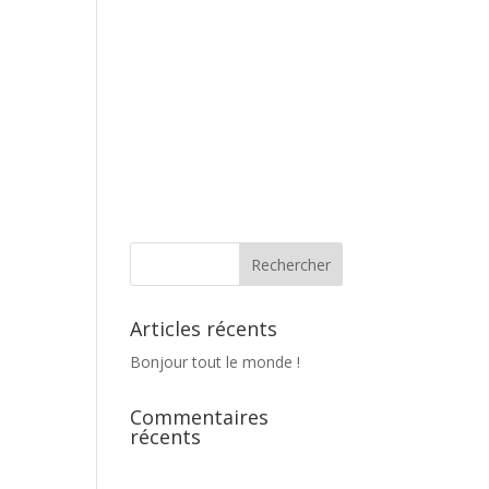
Articles récents
Bonjour tout le monde !
Commentaires
récents