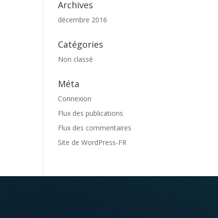
Archives
décembre 2016
Catégories
Non classé
Méta
Connexion
Flux des publications
Flux des commentaires
Site de WordPress-FR