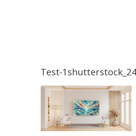
Test-1shutterstock_2