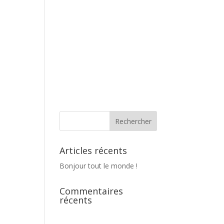
Articles récents
Bonjour tout le monde !
Commentaires
récents