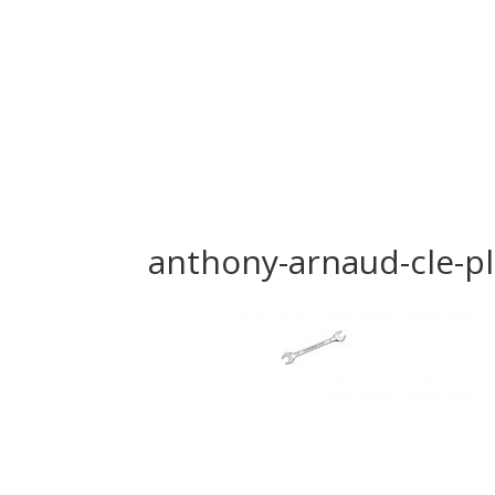
anthony-arnaud-cle-pl