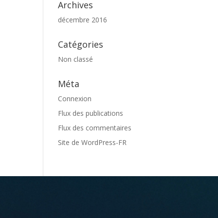
Archives
décembre 2016
Catégories
Non classé
Méta
Connexion
Flux des publications
Flux des commentaires
Site de WordPress-FR