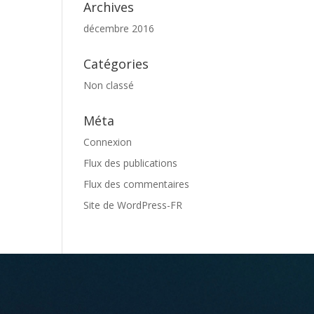
Archives
décembre 2016
Catégories
Non classé
Méta
Connexion
Flux des publications
Flux des commentaires
Site de WordPress-FR