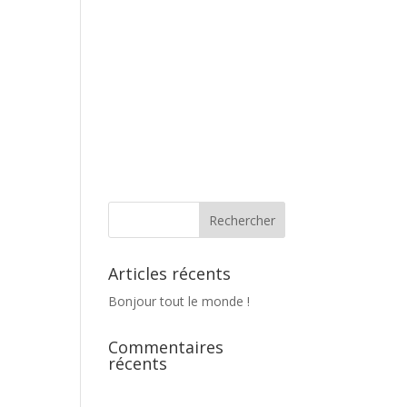
Articles récents
Bonjour tout le monde !
Commentaires
récents