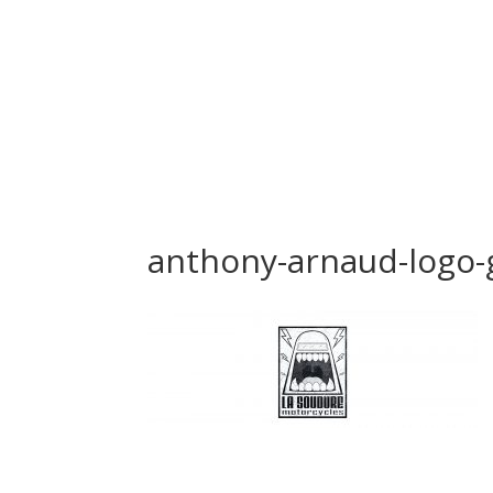
anthony-arnaud-logo