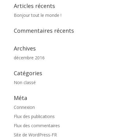
Articles récents
Bonjour tout le monde !
Commentaires récents
Archives
décembre 2016
Catégories
Non classé
Méta
Connexion
Flux des publications
Flux des commentaires
Site de WordPress-FR