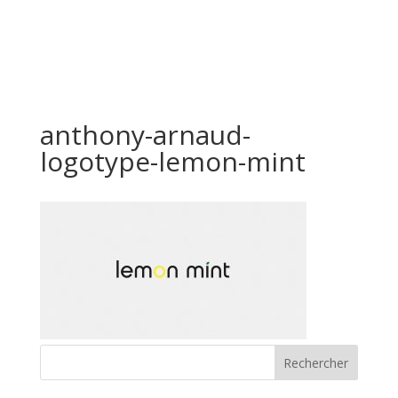
anthony-arnaud-
logotype-lemon-mint