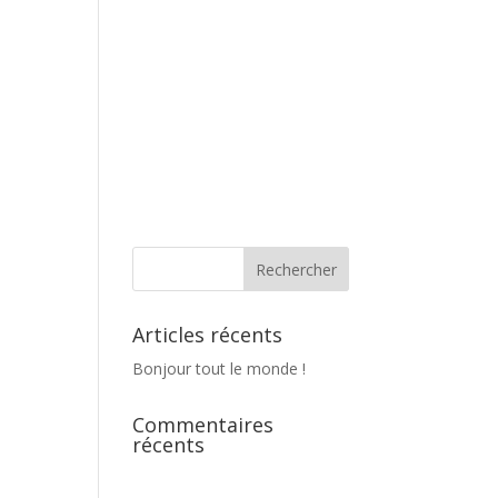
Articles récents
Bonjour tout le monde !
Commentaires
récents