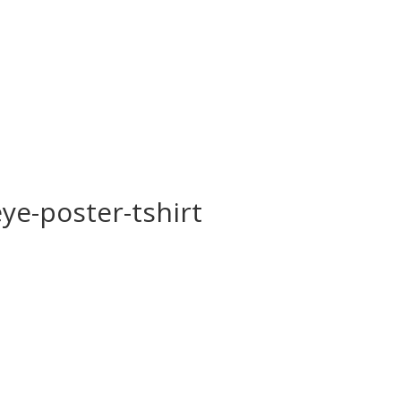
ye-poster-tshirt