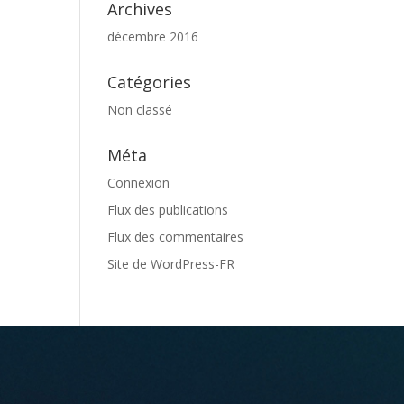
Archives
décembre 2016
Catégories
Non classé
Méta
Connexion
Flux des publications
Flux des commentaires
Site de WordPress-FR