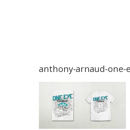
anthony-arnaud-one-e